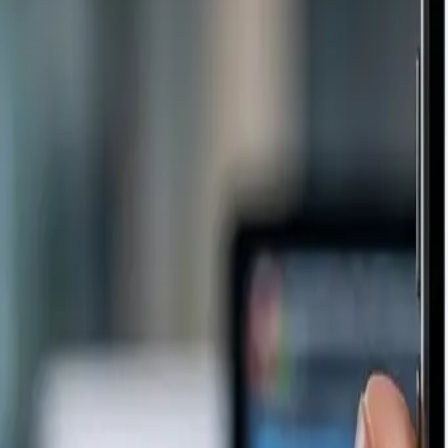
Produtos