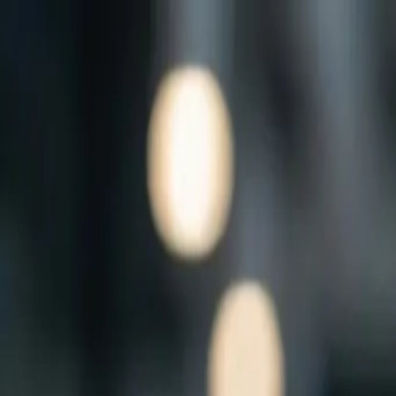
Início
Serviços