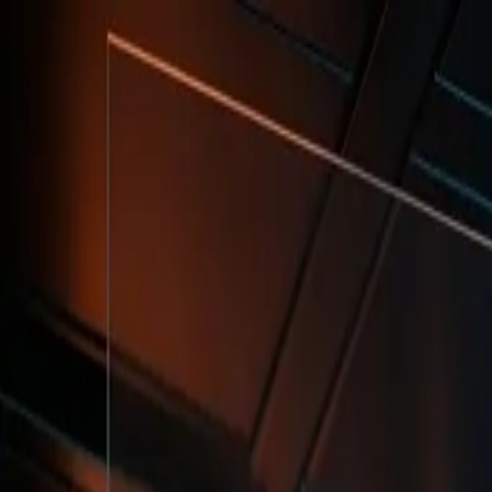
Início
Serviços