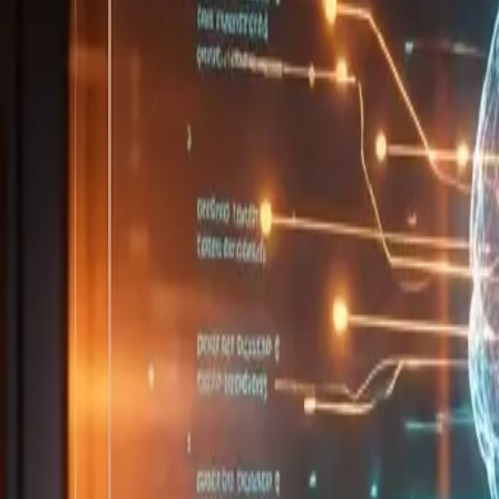
Produtos